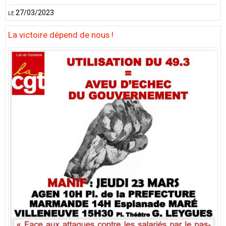
le 27/03/2023
La victoire dépend de nous !