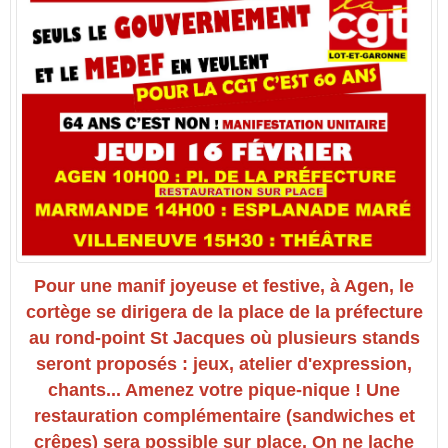
Pour une manif joyeuse et festive,
à Agen
, le
cortège se dirigera de la place de la préfecture
au rond-point St Jacques où plusieurs stands
seront proposés : jeux, atelier d'expression,
chants... Amenez votre pique-nique ! Une
restauration complémentaire (sandwiches et
crêpes) sera possible sur place. On ne lache