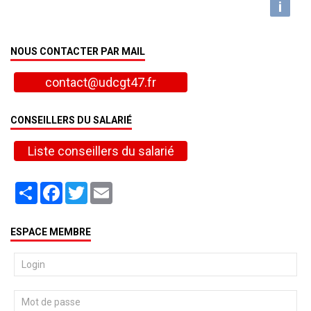
i
NOUS CONTACTER PAR MAIL
contact@udcgt47.fr
CONSEILLERS DU SALARIÉ
Liste conseillers du salarié
Partager
Facebook
Twitter
Email
ESPACE MEMBRE