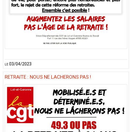
le 03/04/2023
RETRAITE : NOUS NE LACHERONS PAS !