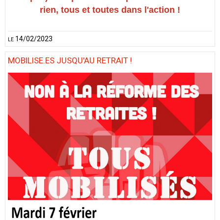
rien, tous et toutes dans l'action !
le 14/02/2023
MOBILISE.ES JUSQU'AU RETRAIT !