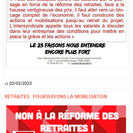
le 20/03/2023
RETRAITES : POURSUIVONS LA MOBILISATION