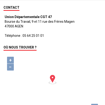
CONTACT
Union Départementale CGT 47
Bourse du Travail, 9 et 11 rue des Frères Magen
47000 AGEN
Téléphone : 05 64 25 01 01
OÙ NOUS TROUVER ?
+
−