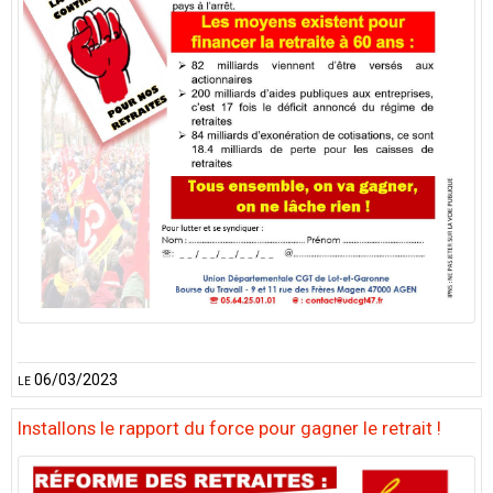
le 06/03/2023
Installons le rapport du force pour gagner le retrait !