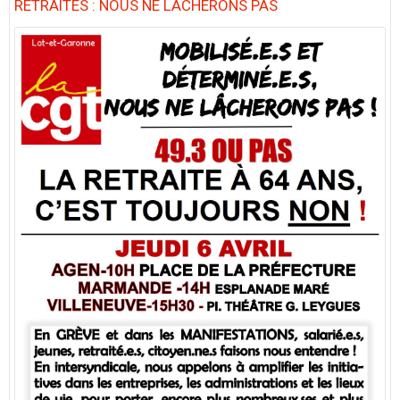
RETRAITES : NOUS NE LACHERONS PAS