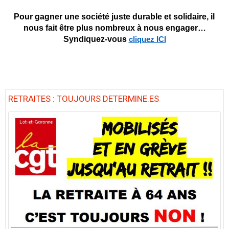
Pour gagner une société juste durable et solidaire, il
nous fait être plus nombreux à nous engager…
Syndiquez-vous
cliquez ICI
RETRAITES : TOUJOURS DETERMINE.ES