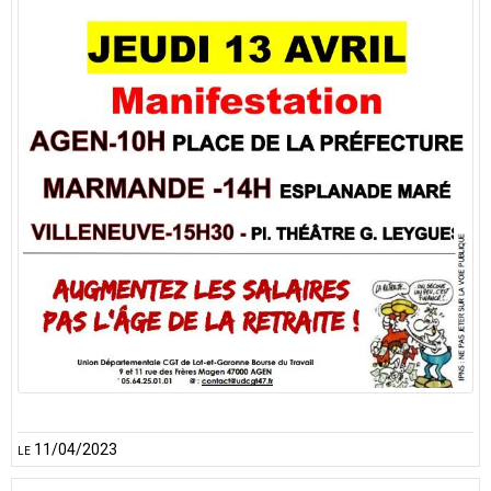
le 11/04/2023