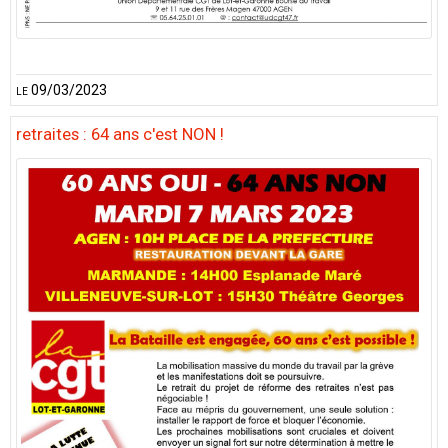
le 09/03/2023
retraites : 64 ans c'est NON !