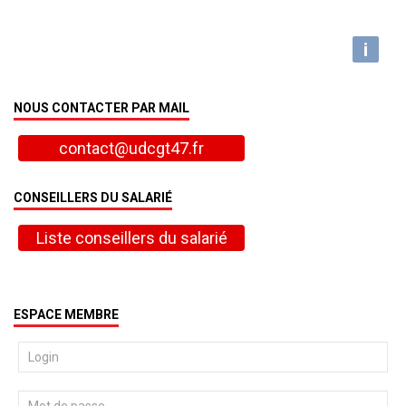
i
NOUS CONTACTER PAR MAIL
contact@udcgt47.fr
CONSEILLERS DU SALARIÉ
Liste conseillers du salarié
ESPACE MEMBRE