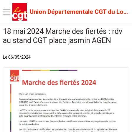
Union Départementale CGT du Lot et Garonne
18 mai 2024 Marche des fiertés : rdv
au stand CGT place jasmin AGEN
Le 06/05/2024